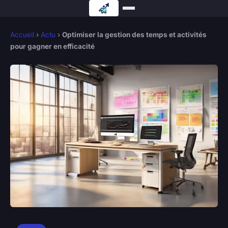
Accueil
›
Actu
›
Optimiser la gestion des temps et activités
pour gagner en efficacité