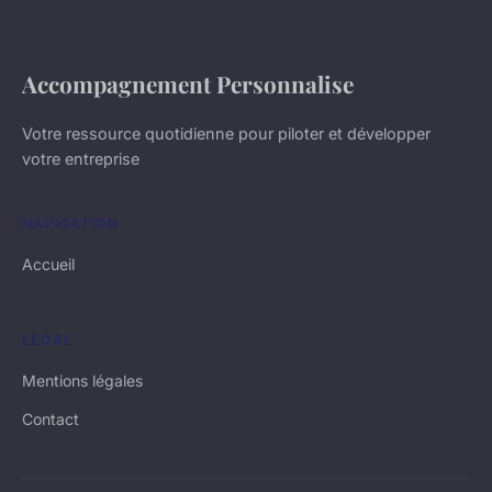
Accompagnement Personnalise
Votre ressource quotidienne pour piloter et développer
votre entreprise
NAVIGATION
Accueil
LÉGAL
Mentions légales
Contact