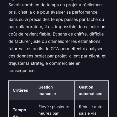
Savoir combien de temps un projet a réellement
pris, c’est la clé pour évaluer sa performance.
Sans suivi précis des temps passés par tâche ou
par collaborateur, il est impossible de calculer un
coût de revient fiable. Et sans ce chiffre, difficile
de facturer juste ou d’améliorer les estimations
futures. Les outils de GTA permettent d’analyser
ces données projet par projet, client par client, et
d’ajuster la stratégie commerciale en
conséquence.
Gestion
Gestion
Critères
manuelle
automatisée
Élevé : plusieurs
Réduit : auto-
Temps
heures par
saisie via
de