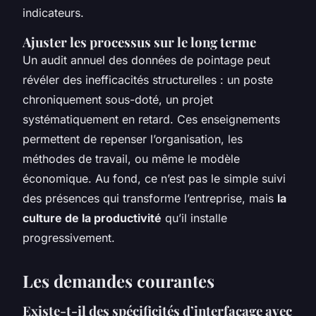
indicateurs.
Ajuster les processus sur le long terme
Un audit annuel des données de pointage peut
révéler des inefficacités structurelles : un poste
chroniquement sous-doté, un projet
systématiquement en retard. Ces enseignements
permettent de repenser l’organisation, les
méthodes de travail, ou même le modèle
économique. Au fond, ce n’est pas le simple suivi
des présences qui transforme l’entreprise, mais
la
culture de la productivité
qu’il installe
progressivement.
Les demandes courantes
Existe-t-il des spécificités d’interfaçage avec