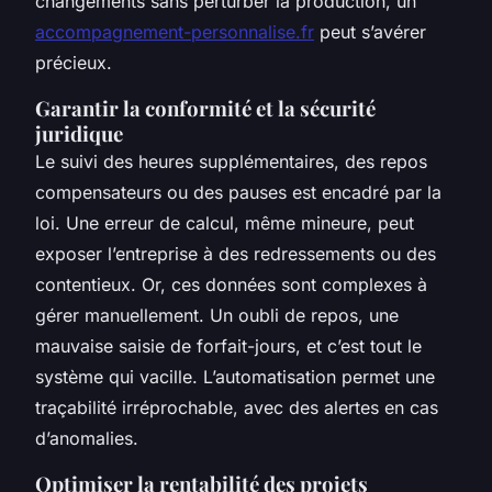
changements sans perturber la production, un
accompagnement-personnalise.fr
peut s’avérer
précieux.
Garantir la conformité et la sécurité
juridique
Le suivi des heures supplémentaires, des repos
compensateurs ou des pauses est encadré par la
loi. Une erreur de calcul, même mineure, peut
exposer l’entreprise à des redressements ou des
contentieux. Or, ces données sont complexes à
gérer manuellement. Un oubli de repos, une
mauvaise saisie de forfait-jours, et c’est tout le
système qui vacille. L’automatisation permet une
traçabilité irréprochable, avec des alertes en cas
d’anomalies.
Optimiser la rentabilité des projets