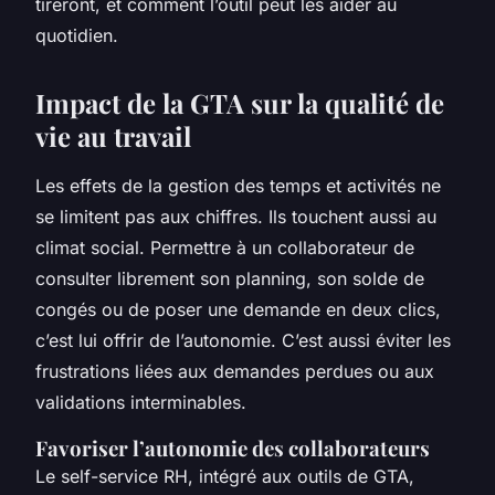
tireront, et comment l’outil peut les aider au
quotidien.
Impact de la GTA sur la qualité de
vie au travail
Les effets de la gestion des temps et activités ne
se limitent pas aux chiffres. Ils touchent aussi au
climat social. Permettre à un collaborateur de
consulter librement son planning, son solde de
congés ou de poser une demande en deux clics,
c’est lui offrir de l’autonomie. C’est aussi éviter les
frustrations liées aux demandes perdues ou aux
validations interminables.
Favoriser l’autonomie des collaborateurs
Le self-service RH, intégré aux outils de GTA,