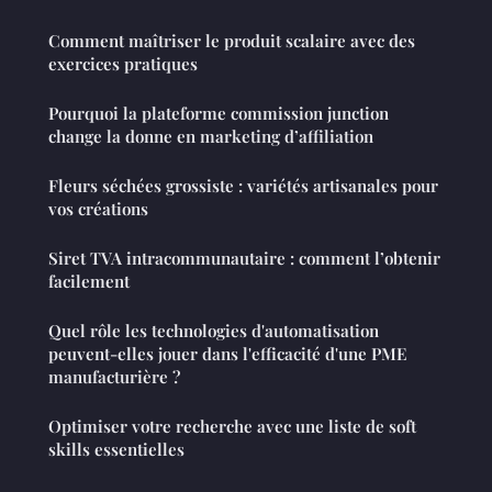
Comment maîtriser le produit scalaire avec des
exercices pratiques
Pourquoi la plateforme commission junction
change la donne en marketing d’affiliation
Fleurs séchées grossiste : variétés artisanales pour
vos créations
Siret TVA intracommunautaire : comment l’obtenir
facilement
Quel rôle les technologies d'automatisation
peuvent-elles jouer dans l'efficacité d'une PME
manufacturière ?
Optimiser votre recherche avec une liste de soft
skills essentielles