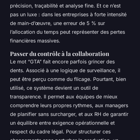
précision, traçabilité et analyse fine. Et ce n’est
pas un luxe : dans les entreprises à forte intensité
de main-d’œuvre, une erreur de 5 % sur
l’allocation du temps peut représenter des pertes
financières massives.
Passer du contrôle à la collaboration
Le mot “GTA” fait encore parfois grincer des
dents. Associé à une logique de surveillance, il
peut être perçu comme du flicage. Pourtant, bien
utilisé, ce système devient un outil de
transparence. Il permet aux équipes de mieux
comprendre leurs propres rythmes, aux managers
de planifier sans surcharger, et aux RH de garantir
un équilibre entre exigence opérationnelle et
respect du cadre légal. Pour structurer ces