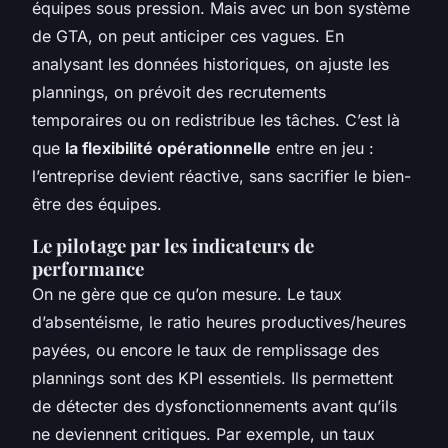
équipes sous pression. Mais avec un bon système
de GTA, on peut anticiper ces vagues. En
analysant les données historiques, on ajuste les
plannings, on prévoit des recrutements
temporaires ou on redistribue les tâches. C’est là
que
la flexibilité opérationnelle
entre en jeu :
l’entreprise devient réactive, sans sacrifier le bien-
être des équipes.
Le pilotage par les indicateurs de
performance
On ne gère que ce qu’on mesure. Le taux
d’absentéisme, le ratio heures productives/heures
payées, ou encore le taux de remplissage des
plannings sont des KPI essentiels. Ils permettent
de détecter des dysfonctionnements avant qu’ils
ne deviennent critiques. Par exemple, un taux