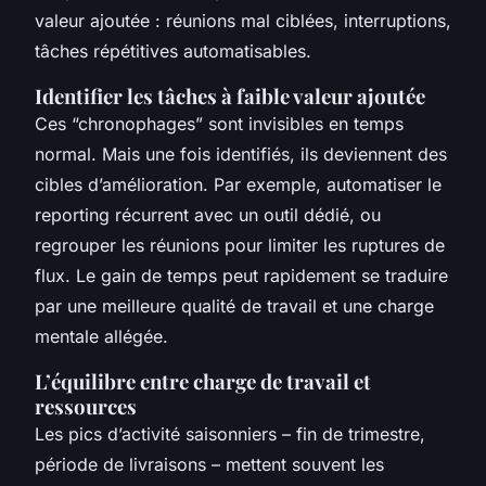
valeur ajoutée : réunions mal ciblées, interruptions,
tâches répétitives automatisables.
Identifier les tâches à faible valeur ajoutée
Ces “chronophages” sont invisibles en temps
normal. Mais une fois identifiés, ils deviennent des
cibles d’amélioration. Par exemple, automatiser le
reporting récurrent avec un outil dédié, ou
regrouper les réunions pour limiter les ruptures de
flux. Le gain de temps peut rapidement se traduire
par une meilleure qualité de travail et une charge
mentale allégée.
L’équilibre entre charge de travail et
ressources
Les pics d’activité saisonniers – fin de trimestre,
période de livraisons – mettent souvent les