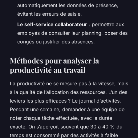
automatiquement les données de présence,
évitant les erreurs de saisie.
Le self-service collaborateur
: permettre aux
employés de consulter leur planning, poser des
congés ou justifier des absences.
Méthodes pour analyser la
productivité au travail
La productivité ne se mesure pas à la vitesse, mais
à la qualité de l’allocation des ressources. L’un des
leviers les plus efficaces ? Le journal d’activités.
Pendant une semaine, demander à une équipe de
noter chaque tâche effectuée, avec la durée
exacte. On s’aperçoit souvent que 30 à 40 % du
temps est consommé par des activités à faible