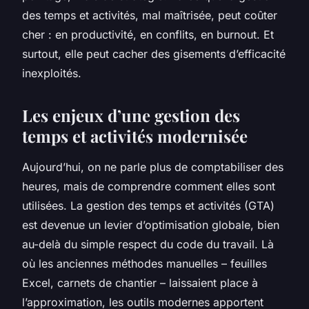
des temps et activités, mal maîtrisée, peut coûter
cher : en productivité, en conflits, en burnout. Et
surtout, elle peut cacher des gisements d’efficacité
inexploités.
Les enjeux d’une gestion des
temps et activités modernisée
Aujourd’hui, on ne parle plus de comptabiliser des
heures, mais de comprendre comment elles sont
utilisées. La gestion des temps et activités (GTA)
est devenue un levier d’optimisation globale, bien
au-delà du simple respect du code du travail. Là
où les anciennes méthodes manuelles – feuilles
Excel, carnets de chantier – laissaient place à
l’approximation, les outils modernes apportent