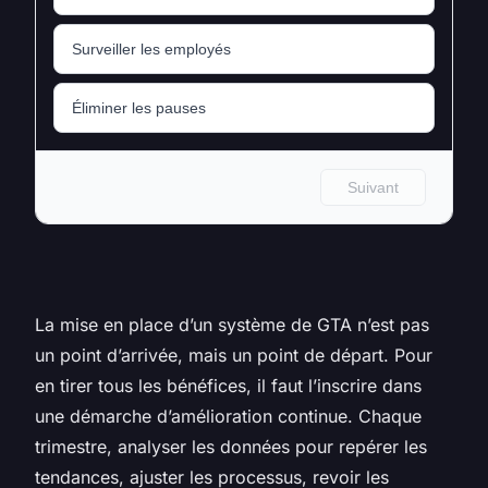
La mise en place d’un système de GTA n’est pas
un point d’arrivée, mais un point de départ. Pour
en tirer tous les bénéfices, il faut l’inscrire dans
une démarche d’amélioration continue. Chaque
trimestre, analyser les données pour repérer les
tendances, ajuster les processus, revoir les