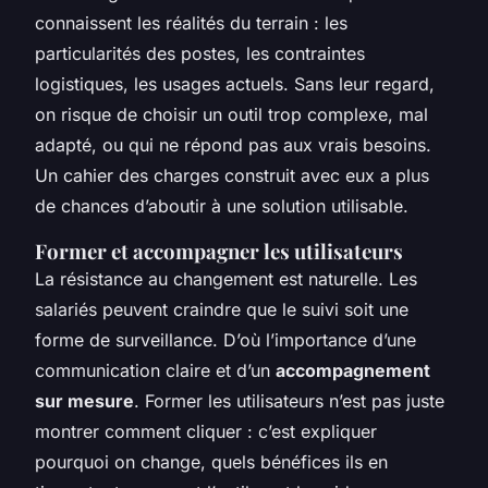
connaissent les réalités du terrain : les
particularités des postes, les contraintes
logistiques, les usages actuels. Sans leur regard,
on risque de choisir un outil trop complexe, mal
adapté, ou qui ne répond pas aux vrais besoins.
Un cahier des charges construit avec eux a plus
de chances d’aboutir à une solution utilisable.
Former et accompagner les utilisateurs
La résistance au changement est naturelle. Les
salariés peuvent craindre que le suivi soit une
forme de surveillance. D’où l’importance d’une
communication claire et d’un
accompagnement
sur mesure
. Former les utilisateurs n’est pas juste
montrer comment cliquer : c’est expliquer
pourquoi on change, quels bénéfices ils en