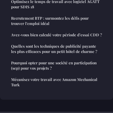
Optimisez le temps de travail avec logiciel AGATT
pour SDIS 18
Recrutement BTP : surmontez les défis pour
trouver l'emploi idéal
Avez-vous bien calculé votre période d’essai CDD ?
Quelles sont les techniques de publicité payante
les plus efficaces pour un petit hôtel de charme ?
Pourquoi opter pour une société en participation
(sep) pour vos projets ?
Mécanisez votre travail avec Amazon Mechanical
Turk