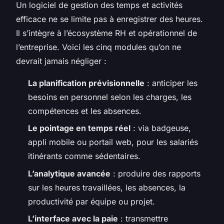
Un logiciel de gestion des temps et activités
efficace ne se limite pas à enregistrer des heures.
Il s’intègre à l’écosystème RH et opérationnel de
l’entreprise. Voici les cinq modules qu’on ne
devrait jamais négliger :
La planification prévisionnelle
: anticiper les
besoins en personnel selon les charges, les
compétences et les absences.
Le pointage en temps réel
: via badgeuse,
appli mobile ou portail web, pour les salariés
itinérants comme sédentaires.
L’analytique avancée
: produire des rapports
sur les heures travaillées, les absences, la
productivité par équipe ou projet.
L’interface avec la paie
: transmettre