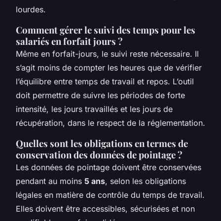
lourdes.
Comment gérer le suivi des temps pour les
salariés en forfait jours ?
Même en forfait-jours, le suivi reste nécessaire. Il
s’agit moins de compter les heures que de vérifier
l’équilibre entre temps de travail et repos. L’outil
doit permettre de suivre les périodes de forte
intensité, les jours travaillés et les jours de
récupération, dans le respect de la réglementation.
Quelles sont les obligations en termes de
conservation des données de pointage ?
Les données de pointage doivent être conservées
pendant au moins
5 ans
, selon les obligations
légales en matière de contrôle du temps de travail.
Elles doivent être accessibles, sécurisées et non