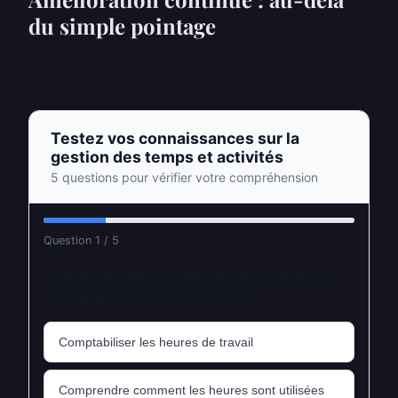
du simple pointage