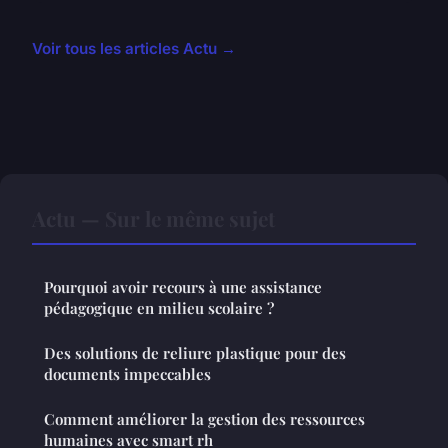
Voir tous les articles Actu →
Actu — Sur le même sujet
Pourquoi avoir recours à une assistance
pédagogique en milieu scolaire ?
Des solutions de reliure plastique pour des
documents impeccables
Comment améliorer la gestion des ressources
humaines avec smart rh