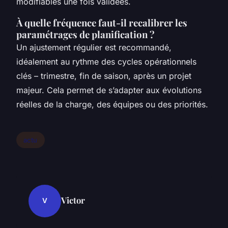
modifiables une fois validées.
À quelle fréquence faut-il recalibrer les
paramétrages de planification ?
Un ajustement régulier est recommandé,
idéalement au rythme des cycles opérationnels
clés – trimestre, fin de saison, après un projet
majeur. Cela permet de s’adapter aux évolutions
réelles de la charge, des équipes ou des priorités.
actu
Victor
V