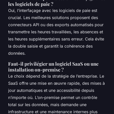
les logiciels de paie ?
Oui, l’interfaçage avec les logiciels de paie est
crucial. Les meilleures solutions proposent des
connecteurs API ou des exports automatisés pour
transmettre les heures travaillées, les absences et
les heures supplémentaires sans erreur. Cela évite
la double saisie et garantit la cohérence des
données.
Faut-il privilégier un logiciel SaaS ou une
installation on-premise ?
Le choix dépend de la stratégie de l’entreprise. Le
SaaS offre une mise en œuvre rapide, des mises à
jour automatiques et une accessibilité depuis
n’importe où. L’on-premise permet un contrôle
total sur les données, mais demande une
infrastructure et une maintenance internes plus