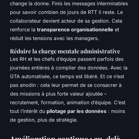
change la donne. Finis les messages interminables
pour savoir combien de jours de RTT il reste. Le
collaborateur devient acteur de sa gestion. Cela
renforce la
transparence organisationnelle
et
réduit les tensions avec les managers.
Réduire la charge mentale administrative
Les RH et les chefs d’équipe passent parfois des
journées entières à compiler des données. Avec la
GTA automatisée, ce temps est libéré. Et ce n’est
pas anodin : cela leur permet de se consacrer à
des missions à plus forte valeur ajoutée –
recrutement, formation, animation d’équipe. C’est
tout l’intérêt du
pilotage par les données
: moins
de gestion, plus de stratégie.
Amélioration continue : au-delà