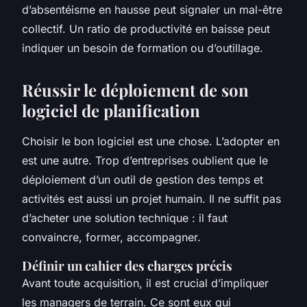
d’absentéisme en hausse peut signaler un mal-être
collectif. Un ratio de productivité en baisse peut
indiquer un besoin de formation ou d’outillage.
Réussir le déploiement de son
logiciel de planification
Choisir le bon logiciel est une chose. L’adopter en
est une autre. Trop d’entreprises oublient que le
déploiement d’un outil de gestion des temps et
activités est aussi un projet humain. Il ne suffit pas
d’acheter une solution technique : il faut
convaincre, former, accompagner.
Définir un cahier des charges précis
Avant toute acquisition, il est crucial d’impliquer
les managers de terrain. Ce sont eux qui