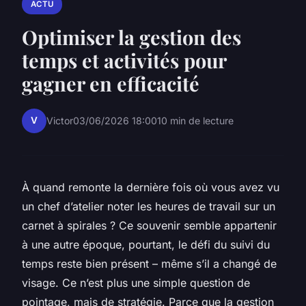
ACTU
Optimiser la gestion des
temps et activités pour
gagner en efficacité
V
Victor
03/06/2026 18:00
10 min de lecture
À quand remonte la dernière fois où vous avez vu
un chef d’atelier noter les heures de travail sur un
carnet à spirales ? Ce souvenir semble appartenir
à une autre époque, pourtant, le défi du suivi du
temps reste bien présent – même s’il a changé de
visage. Ce n’est plus une simple question de
pointage, mais de stratégie. Parce que la gestion