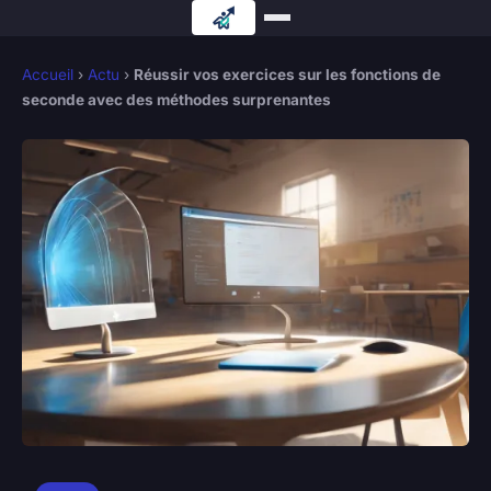
Accueil
›
Actu
›
Réussir vos exercices sur les fonctions de
seconde avec des méthodes surprenantes