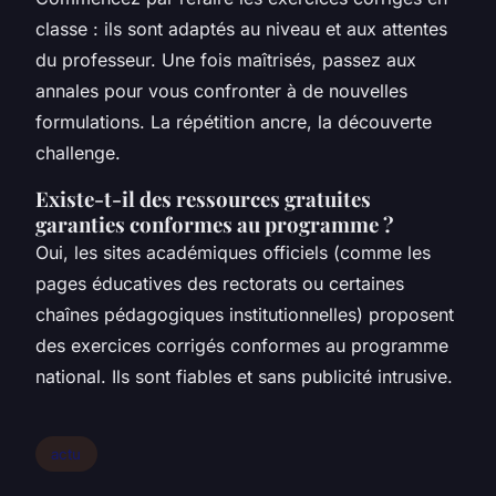
classe : ils sont adaptés au niveau et aux attentes
du professeur. Une fois maîtrisés, passez aux
annales pour vous confronter à de nouvelles
formulations. La répétition ancre, la découverte
challenge.
Existe-t-il des ressources gratuites
garanties conformes au programme ?
Oui, les sites académiques officiels (comme les
pages éducatives des rectorats ou certaines
chaînes pédagogiques institutionnelles) proposent
des exercices corrigés conformes au programme
national. Ils sont fiables et sans publicité intrusive.
actu