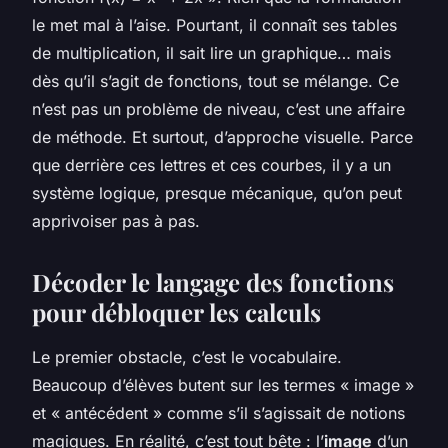
le met mal à l’aise. Pourtant, il connaît ses tables
de multiplication, il sait lire un graphique… mais
dès qu’il s’agit de fonctions, tout se mélange. Ce
n’est pas un problème de niveau, c’est une affaire
de méthode. Et surtout, d’approche visuelle. Parce
que derrière ces lettres et ces courbes, il y a un
système logique, presque mécanique, qu’on peut
apprivoiser pas à pas.
Décoder le langage des fonctions
pour débloquer les calculs
Le premier obstacle, c’est le vocabulaire.
Beaucoup d’élèves butent sur les termes « image »
et « antécédent » comme s’il s’agissait de notions
magiques. En réalité, c’est tout bête : l’
image
d’un