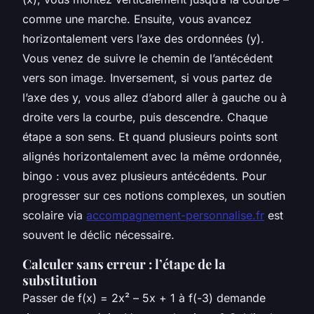
comme une marche. Ensuite, vous avancez
horizontalement vers l’axe des ordonnées (y).
Vous venez de suivre le chemin de l’antécédent
vers son image. Inversement, si vous partez de
l’axe des y, vous allez d’abord aller à gauche ou à
droite vers la courbe, puis descendre. Chaque
étape a son sens. Et quand plusieurs points sont
alignés horizontalement avec la même ordonnée,
bingo : vous avez plusieurs antécédents. Pour
progresser sur ces notions complexes, un soutien
scolaire via
accompagnement-personnalise.fr
est
souvent le déclic nécessaire.
Calculer sans erreur : l’étape de la
substitution
Passer de f(x) = 2x² – 5x + 1 à f(-3) demande