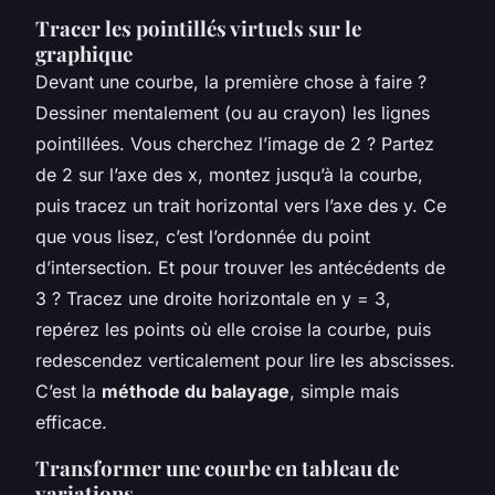
Tracer les pointillés virtuels sur le
graphique
Devant une courbe, la première chose à faire ?
Dessiner mentalement (ou au crayon) les lignes
pointillées. Vous cherchez l’image de 2 ? Partez
de 2 sur l’axe des x, montez jusqu’à la courbe,
puis tracez un trait horizontal vers l’axe des y. Ce
que vous lisez, c’est l’ordonnée du point
d’intersection. Et pour trouver les antécédents de
3 ? Tracez une droite horizontale en y = 3,
repérez les points où elle croise la courbe, puis
redescendez verticalement pour lire les abscisses.
C’est la
méthode du balayage
, simple mais
efficace.
Transformer une courbe en tableau de
variations