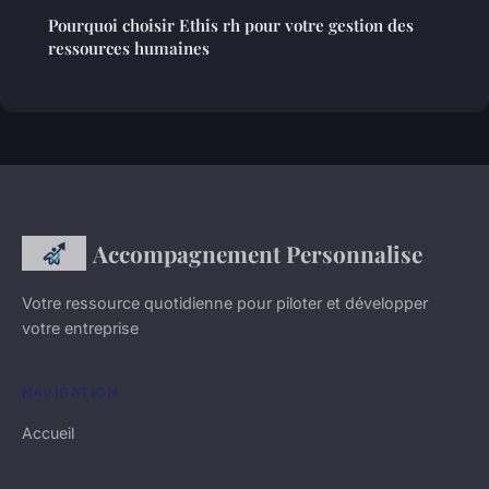
Pourquoi choisir Ethis rh pour votre gestion des
ressources humaines
Accompagnement Personnalise
Votre ressource quotidienne pour piloter et développer
votre entreprise
NAVIGATION
Accueil