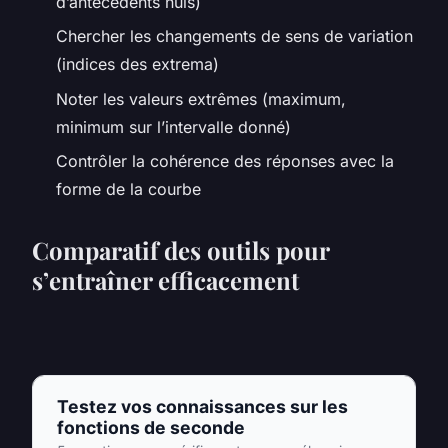
d’antécédents nuls)
Chercher les changements de sens de variation
(indices des extrema)
Noter les valeurs extrêmes (maximum,
minimum sur l’intervalle donné)
Contrôler la cohérence des réponses avec la
forme de la courbe
Comparatif des outils pour
s’entraîner efficacement