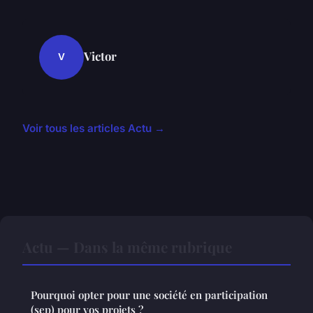
Victor
V
Voir tous les articles Actu →
Actu — Dans la même rubrique
Pourquoi opter pour une société en participation
(sep) pour vos projets ?