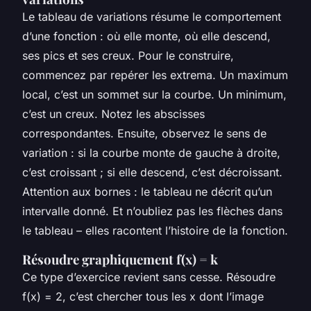
Le tableau de variations résume le comportement
d’une fonction : où elle monte, où elle descend,
ses pics et ses creux. Pour le construire,
commencez par repérer les extrema. Un maximum
local, c’est un sommet sur la courbe. Un minimum,
c’est un creux. Notez les abscisses
correspondantes. Ensuite, observez le sens de
variation : si la courbe monte de gauche à droite,
c’est croissant ; si elle descend, c’est décroissant.
Attention aux bornes : le tableau ne décrit qu’un
intervalle donné. Et n’oubliez pas les flèches dans
le tableau – elles racontent l’histoire de la fonction.
Résoudre graphiquement f(x) = k
Ce type d’exercice revient sans cesse. Résoudre
f(x) = 2, c’est chercher tous les x dont l’image