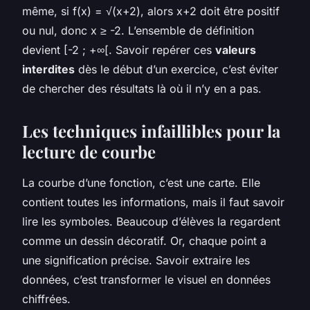
même, si f(x) = √(x+2), alors x+2 doit être positif
ou nul, donc x ≥ -2. L’ensemble de définition
devient [-2 ; +∞[. Savoir repérer ces
valeurs
interdites
dès le début d’un exercice, c’est éviter
de chercher des résultats là où il n’y en a pas.
Les techniques infaillibles pour la
lecture de courbe
La courbe d’une fonction, c’est une carte. Elle
contient toutes les informations, mais il faut savoir
lire les symboles. Beaucoup d’élèves la regardent
comme un dessin décoratif. Or, chaque point a
une signification précise. Savoir extraire les
données, c’est transformer le visuel en données
chiffrées.