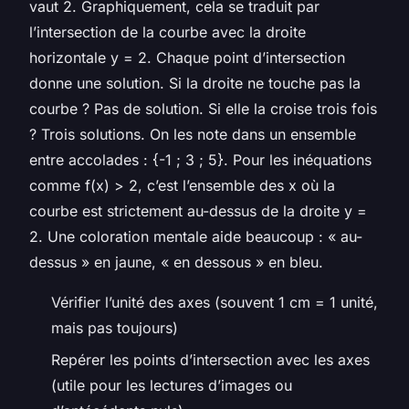
vaut 2. Graphiquement, cela se traduit par
l’intersection de la courbe avec la droite
horizontale y = 2. Chaque point d’intersection
donne une solution. Si la droite ne touche pas la
courbe ? Pas de solution. Si elle la croise trois fois
? Trois solutions. On les note dans un ensemble
entre accolades : {-1 ; 3 ; 5}. Pour les inéquations
comme f(x) > 2, c’est l’ensemble des x où la
courbe est strictement au-dessus de la droite y =
2. Une coloration mentale aide beaucoup : « au-
dessus » en jaune, « en dessous » en bleu.
Vérifier l’unité des axes (souvent 1 cm = 1 unité,
mais pas toujours)
Repérer les points d’intersection avec les axes
(utile pour les lectures d’images ou