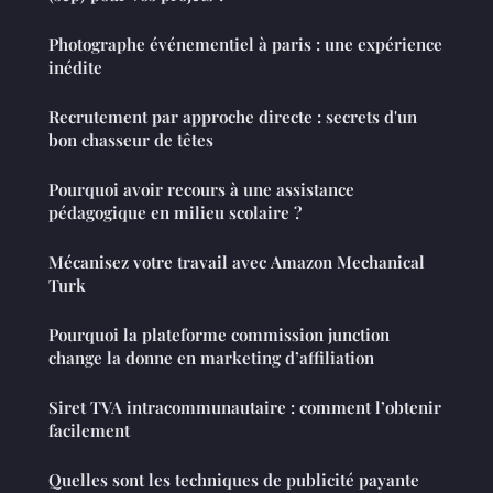
Photographe événementiel à paris : une expérience
inédite
Recrutement par approche directe : secrets d'un
bon chasseur de têtes
Pourquoi avoir recours à une assistance
pédagogique en milieu scolaire ?
Mécanisez votre travail avec Amazon Mechanical
Turk
Pourquoi la plateforme commission junction
change la donne en marketing d’affiliation
Siret TVA intracommunautaire : comment l’obtenir
facilement
Quelles sont les techniques de publicité payante