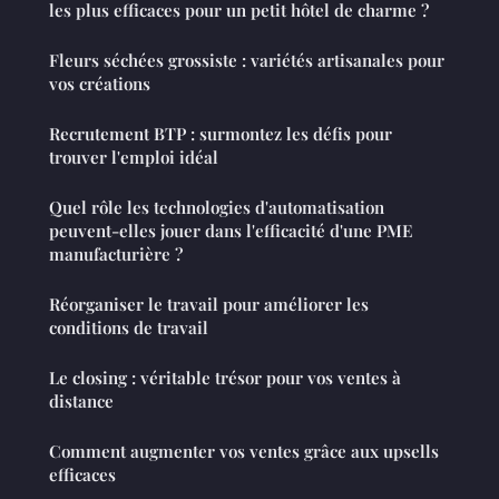
les plus efficaces pour un petit hôtel de charme ?
Fleurs séchées grossiste : variétés artisanales pour
vos créations
Recrutement BTP : surmontez les défis pour
trouver l'emploi idéal
Quel rôle les technologies d'automatisation
peuvent-elles jouer dans l'efficacité d'une PME
manufacturière ?
Réorganiser le travail pour améliorer les
conditions de travail
Le closing : véritable trésor pour vos ventes à
distance
Comment augmenter vos ventes grâce aux upsells
efficaces