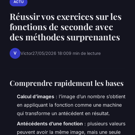
ACTU
Réussir vos exercices sur les
fonctions de seconde avec
des méthodes surprenantes
V
Victor
27/05/2026 18:00
9 min de lecture
Comprendre rapidement les bases
Calcul d’images
: l’image d’un nombre s’obtient
en appliquant la fonction comme une machine
qui transforme un antécédent en résultat.
Antécédents d’une fonction
: plusieurs valeurs
peuvent avoir la même image, mais une seule