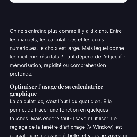
On ne s’entraîne plus comme il y a dix ans. Entre
les manuels, les calculatrices et les outils
numériques, le choix est large. Mais lequel donne
les meilleurs résultats ? Tout dépend de l’objectif :
mémorisation, rapidité ou compréhension
profonde.
Optimiser l’usage de sa calculatrice
graphique
La calculatrice, c’est l’outil du quotidien. Elle
permet de tracer une fonction en quelques
touches. Mais encore faut-il savoir l’utiliser. Le
réglage de la fenêtre d’affichage (V-Window) est
crucial : une mauvaise échelle, et vous ne voyez ni