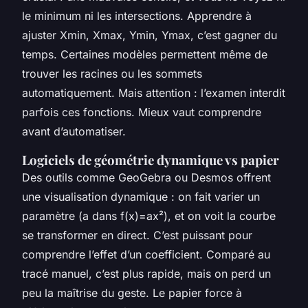
le minimum ni les intersections. Apprendre à
ajuster Xmin, Xmax, Ymin, Ymax, c’est gagner du
temps. Certaines modèles permettent même de
trouver les racines ou les sommets
automatiquement. Mais attention : l’examen interdit
parfois ces fonctions. Mieux vaut comprendre
avant d’automatiser.
Logiciels de géométrie dynamique vs papier
Des outils comme GeoGebra ou Desmos offrent
une visualisation dynamique : on fait varier un
paramètre (a dans f(x)=ax²), et on voit la courbe
se transformer en direct. C’est puissant pour
comprendre l’effet d’un coefficient. Comparé au
tracé manuel, c’est plus rapide, mais on perd un
peu la maîtrise du geste. Le papier force à