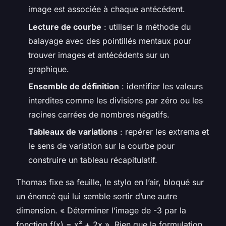
image est associée à chaque antécédent.
Lecture de courbe
: utiliser la méthode du
balayage avec des pointillés mentaux pour
trouver images et antécédents sur un
graphique.
Ensemble de définition
: identifier les valeurs
interdites comme les divisions par zéro ou les
racines carrées de nombres négatifs.
Tableaux de variations
: repérer les extrema et
le sens de variation sur la courbe pour
construire un tableau récapitulatif.
Thomas fixe sa feuille, le stylo en l’air, bloqué sur
un énoncé qui lui semble sortir d’une autre
dimension. « Déterminer l’image de -3 par la
fonction f(x) = x² + 2x ». Rien que la formulation